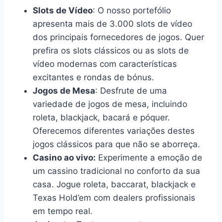
Slots de Vídeo
: O nosso portefólio
apresenta mais de 3.000 slots de vídeo
dos principais fornecedores de jogos. Quer
prefira os slots clássicos ou as slots de
vídeo modernas com características
excitantes e rondas de bónus.
Jogos de Mesa
: Desfrute de uma
variedade de jogos de mesa, incluindo
roleta, blackjack, bacará e póquer.
Oferecemos diferentes variações destes
jogos clássicos para que não se aborreça.
Casino ao vivo:
Experimente a emoção de
um cassino tradicional no conforto da sua
casa. Jogue roleta, baccarat, blackjack e
Texas Hold’em com dealers profissionais
em tempo real.