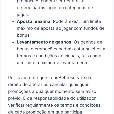
promoções podem ser restritos a
determinados jogos ou categorias de
jogos.
Aposta máxima
: Poderá existir um limite
máximo de aposta ao jogar com fundos de
bónus.
Levantamento de ganhos
: Os ganhos de
bónus e promoções podem estar sujeitos a
termos e condições adicionais, tais como
um limite máximo de levantamento.
Por favor, note que LeonBet reserva-se o
direito de alterar ou cancelar quaisquer
promoções a qualquer momento sem aviso
prévio. É da responsabilidade do utilizador
verificar regularmente os termos e condições
de cada promoção em que participa.