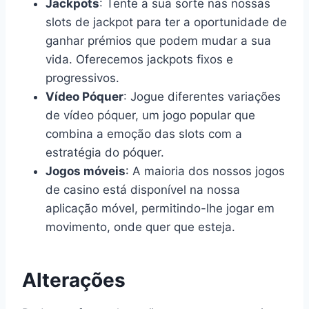
Jackpots
: Tente a sua sorte nas nossas
slots de jackpot para ter a oportunidade de
ganhar prémios que podem mudar a sua
vida. Oferecemos jackpots fixos e
progressivos.
Vídeo Póquer
: Jogue diferentes variações
de vídeo póquer, um jogo popular que
combina a emoção das slots com a
estratégia do póquer.
Jogos móveis
: A maioria dos nossos jogos
de casino está disponível na nossa
aplicação móvel, permitindo-lhe jogar em
movimento, onde quer que esteja.
Alterações