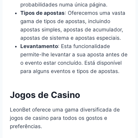
probabilidades numa única página.
Tipos de apostas
: Oferecemos uma vasta
gama de tipos de apostas, incluindo
apostas simples, apostas de acumulador,
apostas de sistema e apostas especiais.
Levantamento
: Esta funcionalidade
permite-lhe levantar a sua aposta antes de
o evento estar concluído. Está disponível
para alguns eventos e tipos de apostas.
Jogos de Casino
LeonBet oferece uma gama diversificada de
jogos de casino para todos os gostos e
preferências.