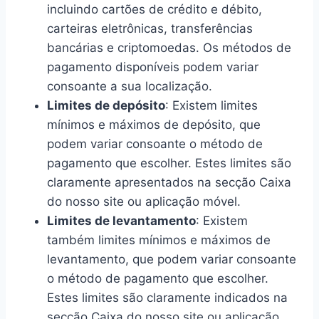
incluindo cartões de crédito e débito,
carteiras eletrônicas, transferências
bancárias e criptomoedas. Os métodos de
pagamento disponíveis podem variar
consoante a sua localização.
Limites de depósito
: Existem limites
mínimos e máximos de depósito, que
podem variar consoante o método de
pagamento que escolher. Estes limites são
claramente apresentados na secção Caixa
do nosso site ou aplicação móvel.
Limites de levantamento
: Existem
também limites mínimos e máximos de
levantamento, que podem variar consoante
o método de pagamento que escolher.
Estes limites são claramente indicados na
secção Caixa do nosso site ou aplicação