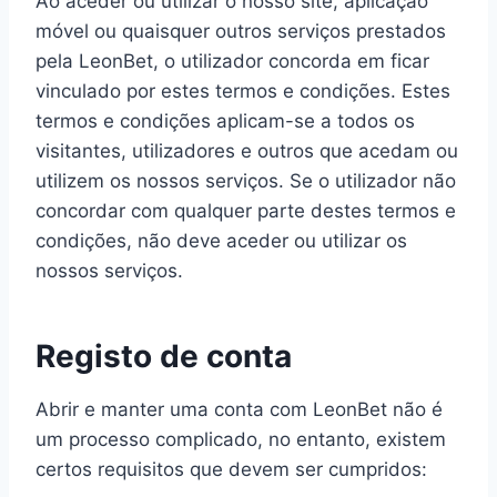
Ao aceder ou utilizar o nosso site, aplicação
móvel ou quaisquer outros serviços prestados
pela LeonBet, o utilizador concorda em ficar
vinculado por estes termos e condições. Estes
termos e condições aplicam-se a todos os
visitantes, utilizadores e outros que acedam ou
utilizem os nossos serviços. Se o utilizador não
concordar com qualquer parte destes termos e
condições, não deve aceder ou utilizar os
nossos serviços.
Registo de conta
Abrir e manter uma conta com LeonBet não é
um processo complicado, no entanto, existem
certos requisitos que devem ser cumpridos: