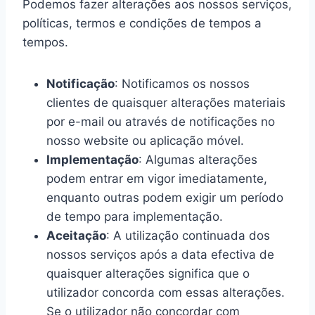
Podemos fazer alterações aos nossos serviços,
políticas, termos e condições de tempos a
tempos.
Notificação
: Notificamos os nossos
clientes de quaisquer alterações materiais
por e-mail ou através de notificações no
nosso website ou aplicação móvel.
Implementação
: Algumas alterações
podem entrar em vigor imediatamente,
enquanto outras podem exigir um período
de tempo para implementação.
Aceitação
: A utilização continuada dos
nossos serviços após a data efectiva de
quaisquer alterações significa que o
utilizador concorda com essas alterações.
Se o utilizador não concordar com