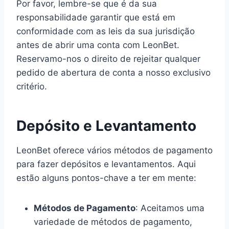
Por favor, lembre-se que é da sua
responsabilidade garantir que está em
conformidade com as leis da sua jurisdição
antes de abrir uma conta com LeonBet.
Reservamo-nos o direito de rejeitar qualquer
pedido de abertura de conta a nosso exclusivo
critério.
Depósito e Levantamento
LeonBet oferece vários métodos de pagamento
para fazer depósitos e levantamentos. Aqui
estão alguns pontos-chave a ter em mente:
Métodos de Pagamento
: Aceitamos uma
variedade de métodos de pagamento,