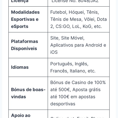
Licença
License No. 8048/JAZ
Modalidades
Futebol, Hóquei, Tênis,
Esportivas e
Tênis de Mesa, Vôlei, Dota
eSports
2, CS:GO, LoL, KoG, etc.
Site, Site Móvel,
Plataformas
Aplicativos para Android e
Disponíveis
iOS
Português, Inglês,
Idiomas
Francês, Italiano, etc.
Bónus de Casino de 100%
Bónus de boas-
até 500€, Aposta grátis
vindas
até 100€ em apostas
desportivas
Apoio ao