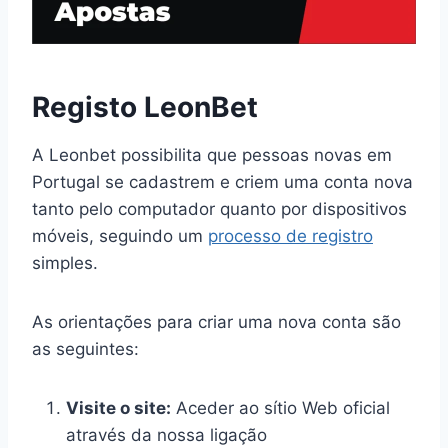
Registo LeonBet
A Leonbet possibilita que pessoas novas em
Portugal se cadastrem e criem uma conta nova
tanto pelo computador quanto por dispositivos
móveis, seguindo um
processo de registro
simples.
As orientações para criar uma nova conta são
as seguintes:
Visite o site:
Aceder ao sítio Web oficial
através da nossa ligação