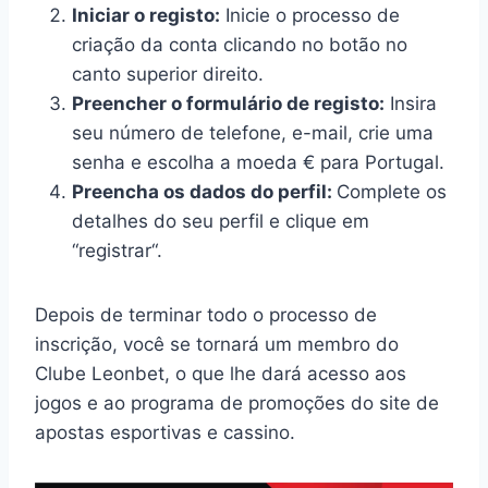
Iniciar o registo:
Inicie o processo de
criação da conta clicando no botão no
canto superior direito.
Preencher o formulário de registo:
Insira
seu número de telefone, e-mail, crie uma
senha e escolha a moeda € para Portugal.
Preencha os dados do perfil:
Complete os
detalhes do seu perfil e clique em
“registrar“.
Depois de terminar todo o processo de
inscrição, você se tornará um membro do
Clube Leonbet, o que lhe dará acesso aos
jogos e ao programa de promoções do site de
apostas esportivas e cassino.