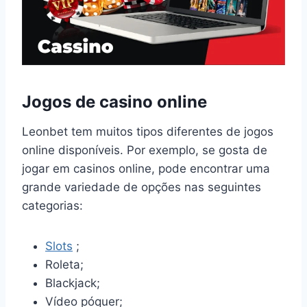
Jogos de casino online
Leonbet tem muitos tipos diferentes de jogos
online disponíveis. Por exemplo, se gosta de
jogar em casinos online, pode encontrar uma
grande variedade de opções nas seguintes
categorias:
Slots
;
Roleta;
Blackjack;
Vídeo póquer;