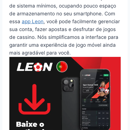
de sistema mínimos, ocupando pouco espaço
de armazenamento no seu smartphone. Com
essa
app Leon
, você pode facilmente gerenciar
sua conta, fazer apostas e desfrutar de jogos
de cassino. Nós simplificamos a interface para
garantir uma experiência de jogo móvel ainda
mais agradável para você.