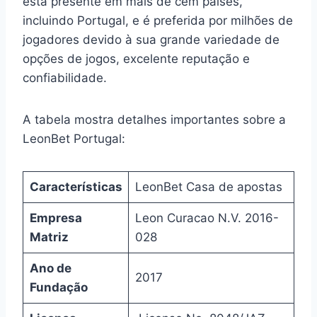
está presente em mais de cem países,
incluindo Portugal, e é preferida por milhões de
jogadores devido à sua grande variedade de
opções de jogos, excelente reputação e
confiabilidade.
A tabela mostra detalhes importantes sobre a
LeonBet Portugal:
Características
LeonBet Casa de apostas
Empresa
Leon Curacao N.V. 2016-
Matriz
028
Ano de
2017
Fundação