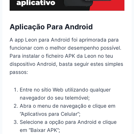
Aplicação Para Android
A app Leon para Android foi aprimorada para
funcionar com o melhor desempenho possível.
Para instalar o ficheiro APK da Leon no teu
dispositivo Android, basta seguir estes simples
passos:
Entre no sítio Web utilizando qualquer
navegador do seu telemóvel;
Abra o menu de navegação e clique em
“Aplicativos para Celular”;
Selecione a opção para Android e clique
em “Baixar APK”;