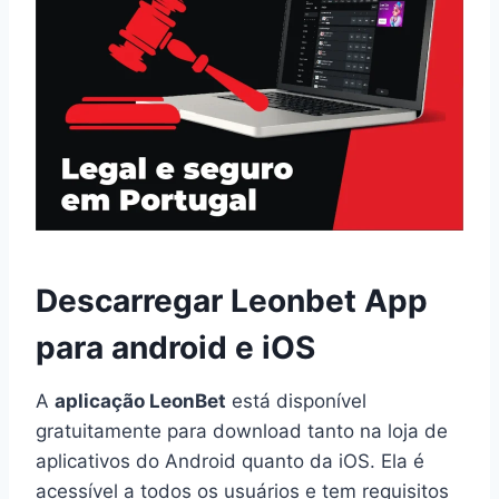
Descarregar Leonbet App
para android e iOS
A
aplicação LeonBet
está disponível
gratuitamente para download tanto na loja de
aplicativos do Android quanto da iOS. Ela é
acessível a todos os usuários e tem requisitos