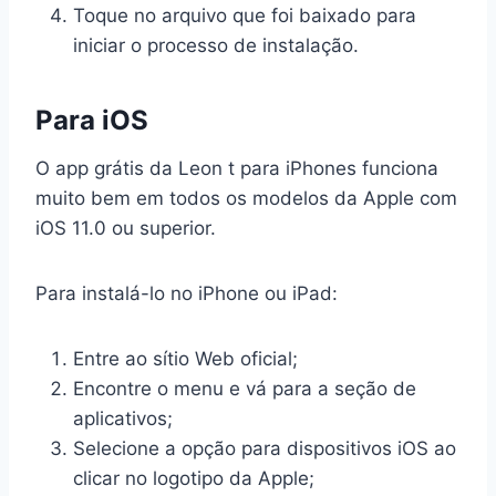
Toque no arquivo que foi baixado para
iniciar o processo de instalação.
Para iOS
O app grátis da Leon t para iPhones funciona
muito bem em todos os modelos da Apple com
iOS 11.0 ou superior.
Para instalá-lo no iPhone ou iPad:
Entre ao sítio Web oficial;
Encontre o menu e vá para a seção de
aplicativos;
Selecione a opção para dispositivos iOS ao
clicar no logotipo da Apple;