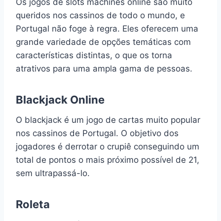
Os jogos de slots machines online são muito
queridos nos cassinos de todo o mundo, e
Portugal não foge à regra. Eles oferecem uma
grande variedade de opções temáticas com
características distintas, o que os torna
atrativos para uma ampla gama de pessoas.
Blackjack Online
O blackjack é um jogo de cartas muito popular
nos cassinos de Portugal. O objetivo dos
jogadores é derrotar o crupiê conseguindo um
total de pontos o mais próximo possível de 21,
sem ultrapassá-lo.
Roleta