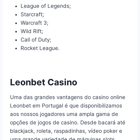
League of Legends;
Starcraft;
Warcraft 3;
Wild Rift;
Call of Duty;
Rocket League.
Leonbet Casino
Uma das grandes vantagens do casino online
Leonbet em Portugal é que disponibilizamos
aos nossos jogadores uma ampla gama de
opções de jogos de casino. Desde bacará até
blackjack, roleta, raspadinhas, vídeo poker e
uma grande variedade de máquinas slots,